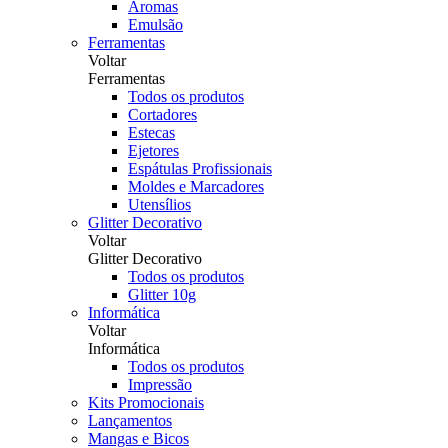
Aromas
Emulsão
Ferramentas
Voltar
Ferramentas
Todos os produtos
Cortadores
Estecas
Ejetores
Espátulas Profissionais
Moldes e Marcadores
Utensílios
Glitter Decorativo
Voltar
Glitter Decorativo
Todos os produtos
Glitter 10g
Informática
Voltar
Informática
Todos os produtos
Impressão
Kits Promocionais
Lançamentos
Mangas e Bicos