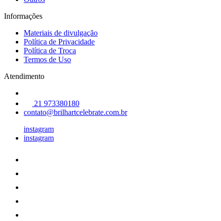
Informações
Materiais de divulgação
Política de Privacidade
Política de Troca
Termos de Uso
Atendimento
21 973380180
contato@brilhartcelebrate.com.br
instagram
instagram