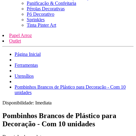
Panificação & Confeitaria
Pérolas Decorativas
Pó Decorativo
Sprinkles
Tinta Pinter Art
Papel Arroz
Outlet
Página Inicial
Ferramentas
Utensílios
Pombinhos Brancos de Plástico para Decoração - Com 10
unidades
Disponibilidade:
Imediata
Pombinhos Brancos de Plástico para
Decoração - Com 10 unidades