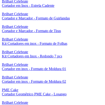
Brilhart Celebrate
Cortador em Inox - Estrela Cadente
Brilhart Celebrate
Cortador e Marcador - Formato de Guirlandas
Brilhart Celebrate
Cortador e Marcador - Formato de Tiras
Brilhart Celebrate
Kit Cortadores em inox - Formato de Folhas
Brilhart Celebrate
Kit Cortadores em Inox - Redondo 7 pçs
Brilhart Celebrate
Cortador em inox - Formato de Moldura 01
Brilhart Celebrate
Cortador em inox - Formato de Moldura 02
PME Cake
Cortador Geométrico PME Cake - Losango
Brilhart Celebrate