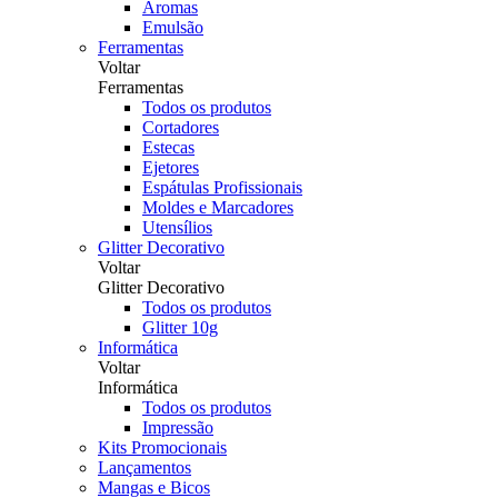
Aromas
Emulsão
Ferramentas
Voltar
Ferramentas
Todos os produtos
Cortadores
Estecas
Ejetores
Espátulas Profissionais
Moldes e Marcadores
Utensílios
Glitter Decorativo
Voltar
Glitter Decorativo
Todos os produtos
Glitter 10g
Informática
Voltar
Informática
Todos os produtos
Impressão
Kits Promocionais
Lançamentos
Mangas e Bicos