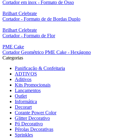
Cortador em inox - Formato de Osso
Brilhart Celebrate
Cortador - Formato de de Bordas Duplo
Brilhart Celebrate
Cortador - Formato de Flor
PME Cake
Cortador Geométrico PME Cake - Hexágono
Categorias
Panificação & Confeitaria
ADTIVOS
Aditivos
Kits Promocionais
Lançamentos
Outlet
Informática
Decorart
Corante Power Color
Glitter Decorativo
Pó Decorativo
Pérolas Decorativas
Sprinkles