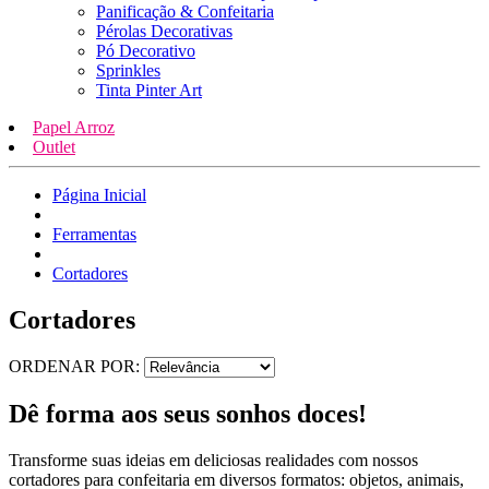
Panificação & Confeitaria
Pérolas Decorativas
Pó Decorativo
Sprinkles
Tinta Pinter Art
Papel Arroz
Outlet
Página Inicial
Ferramentas
Cortadores
Cortadores
ORDENAR POR:
Dê forma aos seus sonhos doces!
Transforme suas ideias em deliciosas realidades com nossos
cortadores para confeitaria em diversos formatos: objetos, animais,