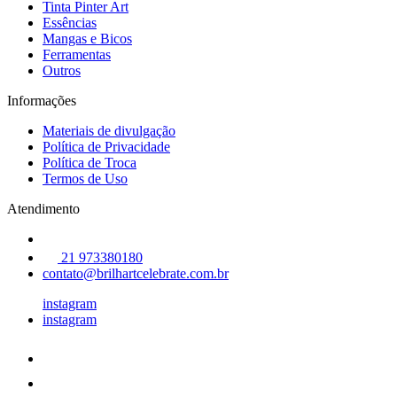
Tinta Pinter Art
Essências
Mangas e Bicos
Ferramentas
Outros
Informações
Materiais de divulgação
Política de Privacidade
Política de Troca
Termos de Uso
Atendimento
21 973380180
contato@brilhartcelebrate.com.br
instagram
instagram