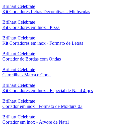
Brilhart Celebrate
Kit Cortadores Letras Decorativas - Minúsculas
Brilhart Celebrate
Kit Cortadores em Inox - Pizza
Brilhart Celebrate
Kit Cortadores em inox - Formato de Letras
Brilhart Celebrate
Cortador de Bordas com Ondas
Brilhart Celebrate
Carretilha - Marca e Corta
Brilhart Celebrate
Kit Cortadores em Inox - Especial de Natal 4 pçs
Brilhart Celebrate
Cortador em inox - Formato de Moldura 03
Brilhart Celebrate
Cortador em Inox - Árvore de Natal