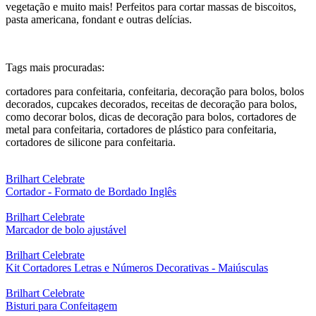
vegetação e muito mais! Perfeitos para cortar massas de biscoitos,
pasta americana, fondant e outras delícias.
Tags mais procuradas:
cortadores para confeitaria, confeitaria, decoração para bolos, bolos
decorados, cupcakes decorados, receitas de decoração para bolos,
como decorar bolos, dicas de decoração para bolos, cortadores de
metal para confeitaria, cortadores de plástico para confeitaria,
cortadores de silicone para confeitaria.
Brilhart Celebrate
Cortador - Formato de Bordado Inglês
Brilhart Celebrate
Marcador de bolo ajustável
Brilhart Celebrate
Kit Cortadores Letras e Números Decorativas - Maiúsculas
Brilhart Celebrate
Bisturi para Confeitagem