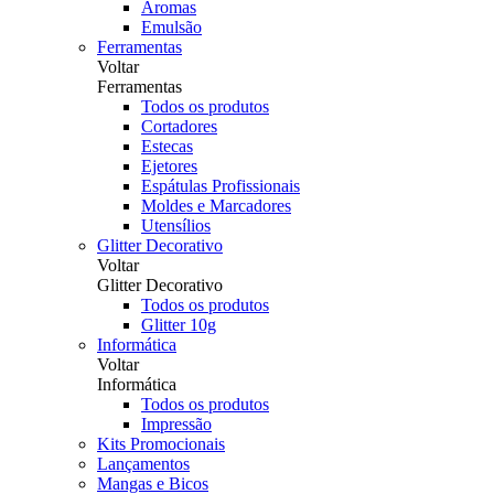
Aromas
Emulsão
Ferramentas
Voltar
Ferramentas
Todos os produtos
Cortadores
Estecas
Ejetores
Espátulas Profissionais
Moldes e Marcadores
Utensílios
Glitter Decorativo
Voltar
Glitter Decorativo
Todos os produtos
Glitter 10g
Informática
Voltar
Informática
Todos os produtos
Impressão
Kits Promocionais
Lançamentos
Mangas e Bicos