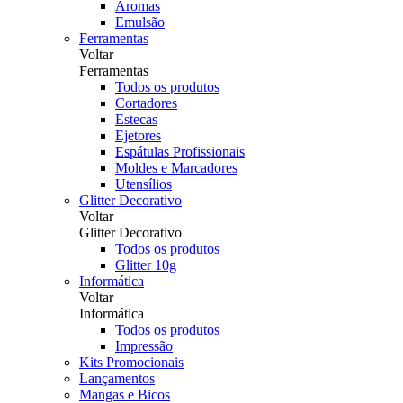
Aromas
Emulsão
Ferramentas
Voltar
Ferramentas
Todos os produtos
Cortadores
Estecas
Ejetores
Espátulas Profissionais
Moldes e Marcadores
Utensílios
Glitter Decorativo
Voltar
Glitter Decorativo
Todos os produtos
Glitter 10g
Informática
Voltar
Informática
Todos os produtos
Impressão
Kits Promocionais
Lançamentos
Mangas e Bicos