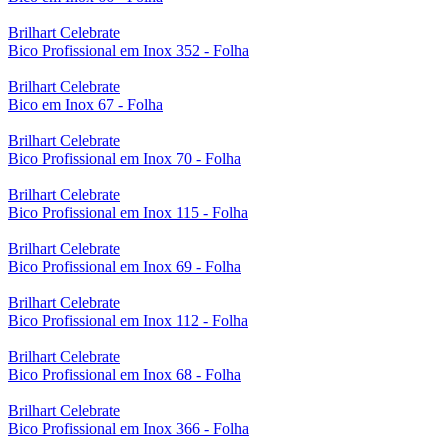
Brilhart Celebrate
Bico Profissional em Inox 352 - Folha
Brilhart Celebrate
Bico em Inox 67 - Folha
Brilhart Celebrate
Bico Profissional em Inox 70 - Folha
Brilhart Celebrate
Bico Profissional em Inox 115 - Folha
Brilhart Celebrate
Bico Profissional em Inox 69 - Folha
Brilhart Celebrate
Bico Profissional em Inox 112 - Folha
Brilhart Celebrate
Bico Profissional em Inox 68 - Folha
Brilhart Celebrate
Bico Profissional em Inox 366 - Folha