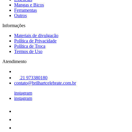
Mangas e Bicos
Ferramentas
Outros
Informações
Materiais de divulgação
Política de Privacidade
Política de Troca
Termos de Uso
Atendimento
21 973380180
contato@brilhartcelebrate.com.br
instagram
instagram