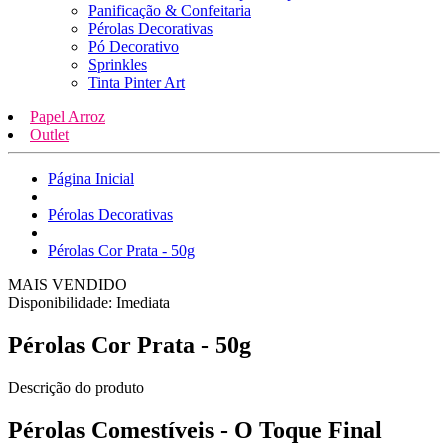
Panificação & Confeitaria
Pérolas Decorativas
Pó Decorativo
Sprinkles
Tinta Pinter Art
Papel Arroz
Outlet
Página Inicial
Pérolas Decorativas
Pérolas Cor Prata - 50g
MAIS VENDIDO
Disponibilidade:
Imediata
Pérolas Cor Prata - 50g
Descrição do produto
Pérolas Comestíveis - O Toque Final