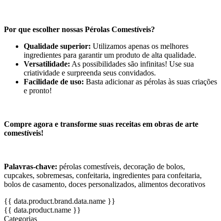
Por que escolher nossas Pérolas Comestíveis?
Qualidade superior:
Utilizamos apenas os melhores
ingredientes para garantir um produto de alta qualidade.
Versatilidade:
As possibilidades são infinitas! Use sua
criatividade e surpreenda seus convidados.
Facilidade de uso:
Basta adicionar as pérolas às suas criações
e pronto!
Compre agora e transforme suas receitas em obras de arte
comestíveis!
Palavras-chave:
pérolas comestíveis, decoração de bolos,
cupcakes, sobremesas, confeitaria, ingredientes para confeitaria,
bolos de casamento, doces personalizados, alimentos decorativos
{{ data.product.brand.data.name }}
{{ data.product.name }}
Categorias