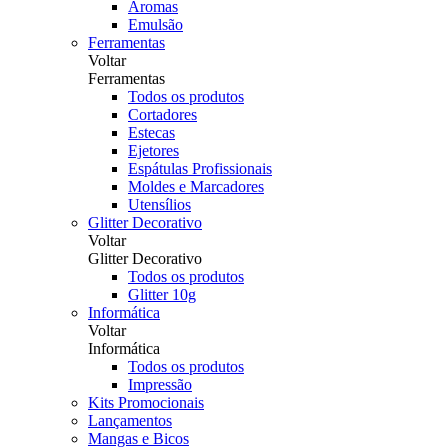
Aromas
Emulsão
Ferramentas
Voltar
Ferramentas
Todos os produtos
Cortadores
Estecas
Ejetores
Espátulas Profissionais
Moldes e Marcadores
Utensílios
Glitter Decorativo
Voltar
Glitter Decorativo
Todos os produtos
Glitter 10g
Informática
Voltar
Informática
Todos os produtos
Impressão
Kits Promocionais
Lançamentos
Mangas e Bicos