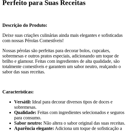
Perfeito para Suas Receitas
Descrição do Produto:
Deixe suas criações culinárias ainda mais elegantes e sofisticadas
com nossas Pérolas Comestíveis!
Nossas pérolas são perfeitas para decorar bolos, cupcakes,
sobremesas e outros pratos especiais, adicionando um toque de
brilho e glamour. Feitas com ingredientes de alta qualidade, são
totalmente comestíveis e garantem um sabor neutro, realçando o
sabor das suas receitas.
Características:
Versátil:
Ideal para decorar diversos tipos de doces e
sobremesas.
Qualidade:
Feitas com ingredientes selecionados e seguros
para consumo.
Sabor neutro:
Não altera o sabor original das suas receitas.
Aparência elegante:
Adiciona um toque de sofisticação a