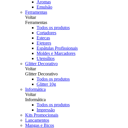
Aromas
Emulsão
Ferramentas
Voltar
Ferramentas
Todos os produtos
Cortadores
Estecas
Ejetores
Espátulas Profissionais
Moldes e Marcadores
Utensílios
Glitter Decorativo
Voltar
Glitter Decorativo
Todos os produtos
Glitter 10g
Informática
Voltar
Informática
Todos os produtos
Impressão
Kits Promocionais
Lançamentos
Mangas e Bicos