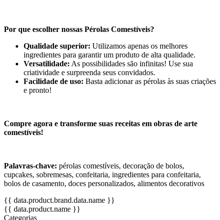
Por que escolher nossas Pérolas Comestíveis?
Qualidade superior:
Utilizamos apenas os melhores
ingredientes para garantir um produto de alta qualidade.
Versatilidade:
As possibilidades são infinitas! Use sua
criatividade e surpreenda seus convidados.
Facilidade de uso:
Basta adicionar as pérolas às suas criações
e pronto!
Compre agora e transforme suas receitas em obras de arte
comestíveis!
Palavras-chave:
pérolas comestíveis, decoração de bolos,
cupcakes, sobremesas, confeitaria, ingredientes para confeitaria,
bolos de casamento, doces personalizados, alimentos decorativos
{{ data.product.brand.data.name }}
{{ data.product.name }}
Categorias