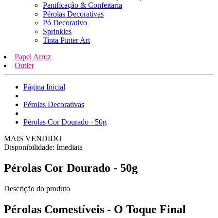
Panificação & Confeitaria
Pérolas Decorativas
Pó Decorativo
Sprinkles
Tinta Pinter Art
Papel Arroz
Outlet
Página Inicial
Pérolas Decorativas
Pérolas Cor Dourado - 50g
MAIS VENDIDO
Disponibilidade:
Imediata
Pérolas Cor Dourado - 50g
Descrição do produto
Pérolas Comestíveis - O Toque Final