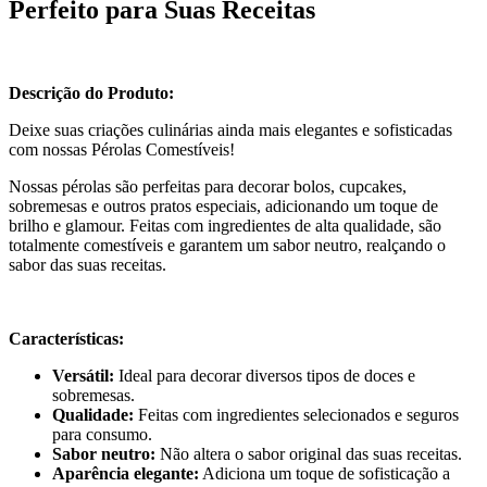
Perfeito para Suas Receitas
Descrição do Produto:
Deixe suas criações culinárias ainda mais elegantes e sofisticadas
com nossas Pérolas Comestíveis!
Nossas pérolas são perfeitas para decorar bolos, cupcakes,
sobremesas e outros pratos especiais, adicionando um toque de
brilho e glamour. Feitas com ingredientes de alta qualidade, são
totalmente comestíveis e garantem um sabor neutro, realçando o
sabor das suas receitas.
Características:
Versátil:
Ideal para decorar diversos tipos de doces e
sobremesas.
Qualidade:
Feitas com ingredientes selecionados e seguros
para consumo.
Sabor neutro:
Não altera o sabor original das suas receitas.
Aparência elegante:
Adiciona um toque de sofisticação a