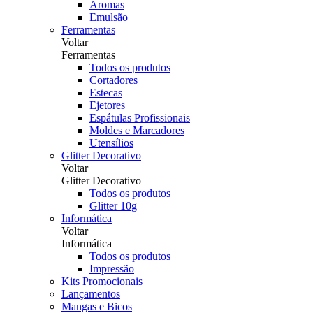
Aromas
Emulsão
Ferramentas
Voltar
Ferramentas
Todos os produtos
Cortadores
Estecas
Ejetores
Espátulas Profissionais
Moldes e Marcadores
Utensílios
Glitter Decorativo
Voltar
Glitter Decorativo
Todos os produtos
Glitter 10g
Informática
Voltar
Informática
Todos os produtos
Impressão
Kits Promocionais
Lançamentos
Mangas e Bicos