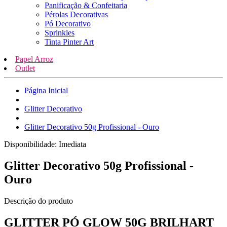
Panificação & Confeitaria
Pérolas Decorativas
Pó Decorativo
Sprinkles
Tinta Pinter Art
Papel Arroz
Outlet
Página Inicial
Glitter Decorativo
Glitter Decorativo 50g Profissional - Ouro
Disponibilidade:
Imediata
Glitter Decorativo 50g Profissional -
Ouro
Descrição do produto
GLITTER PÓ GLOW 50G BRILHART