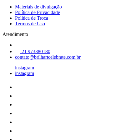
Materiais de divulgação
Política de Privacidade
Política de Troca
Termos de Uso
Atendimento
21 973380180
contato@brilhartcelebrate.com.br
instagram
instagram