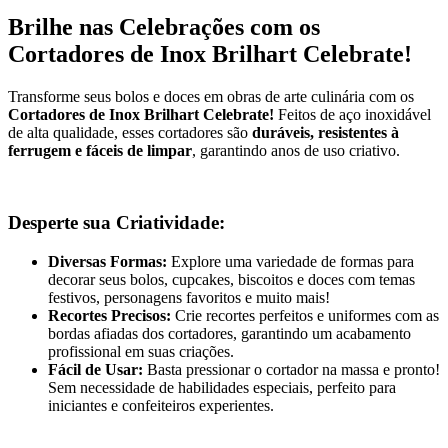
Brilhe nas Celebrações com os
Cortadores de Inox Brilhart Celebrate!
Transforme seus bolos e doces em obras de arte culinária com os
Cortadores de Inox Brilhart Celebrate!
Feitos de aço inoxidável
de alta qualidade, esses cortadores são
duráveis, resistentes à
ferrugem e fáceis de limpar
, garantindo anos de uso criativo.
Desperte sua Criatividade:
Diversas Formas:
Explore uma variedade de formas para
decorar seus bolos, cupcakes, biscoitos e doces com temas
festivos, personagens favoritos e muito mais!
Recortes Precisos:
Crie recortes perfeitos e uniformes com as
bordas afiadas dos cortadores, garantindo um acabamento
profissional em suas criações.
Fácil de Usar:
Basta pressionar o cortador na massa e pronto!
Sem necessidade de habilidades especiais, perfeito para
iniciantes e confeiteiros experientes.