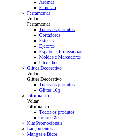
Aromas
Emulsão
Ferramentas
Voltar
Ferramentas
Todos os produtos
Cortadores
Estecas
Ejetores
Espátulas Profissionais
Moldes e Marcadores
Utensílios
Glitter Decorativo
Voltar
Glitter Decorativo
Todos os produtos
Glitter 10g
Informática
Voltar
Informática
Todos os produtos
Impressão
Kits Promocionais
Lançamentos
Mangas e Bicos