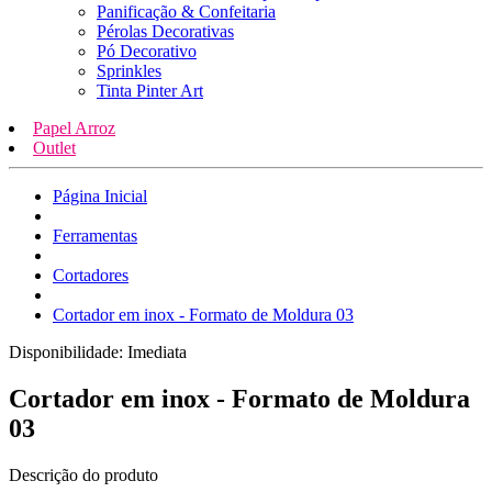
Panificação & Confeitaria
Pérolas Decorativas
Pó Decorativo
Sprinkles
Tinta Pinter Art
Papel Arroz
Outlet
Página Inicial
Ferramentas
Cortadores
Cortador em inox - Formato de Moldura 03
Disponibilidade:
Imediata
Cortador em inox - Formato de Moldura
03
Descrição do produto