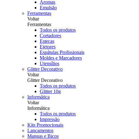
Aromas
Emulsão
Ferramentas
Voltar
Ferramentas
Todos os produtos
Cortadores
Estecas
Ejetores
Espátulas Profissionais
Moldes e Marcadores
Utensílios
Glitter Decorativo
Voltar
Glitter Decorativo
Todos os produtos
Glitter 10g
Informática
Voltar
Informática
Todos os produtos
Impressão
Kits Promocionais
Lançamentos
Mangas e Bicos