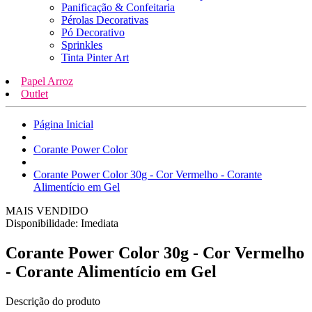
Panificação & Confeitaria
Pérolas Decorativas
Pó Decorativo
Sprinkles
Tinta Pinter Art
Papel Arroz
Outlet
Página Inicial
Corante Power Color
Corante Power Color 30g - Cor Vermelho - Corante
Alimentício em Gel
MAIS VENDIDO
Disponibilidade:
Imediata
Corante Power Color 30g - Cor Vermelho
- Corante Alimentício em Gel
Descrição do produto