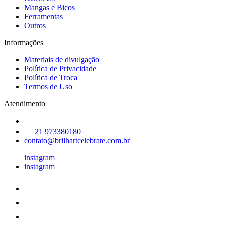
Mangas e Bicos
Ferramentas
Outros
Informações
Materiais de divulgação
Política de Privacidade
Política de Troca
Termos de Uso
Atendimento
21 973380180
contato@brilhartcelebrate.com.br
instagram
instagram