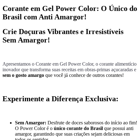
Corante em Gel Power Color: O Único do
Brasil com Anti Amargor!
Crie Doçuras Vibrantes e Irresistíveis
Sem Amargor!
Apresentamos o Corante em Gel Power Color, o corante alimentício
inovador que transforma suas receitas em obras-primas açucaradas e
sem o gosto amargo
que você já conhece de outros corantes!
Experimente a Diferença Exclusiva:
Sem Amargor:
Desfrute de doces saborosos do início ao fim!
O Power Color é o
único corante do Brasil
que possui anti
amargor, garantindo que suas criações sejam deliciosas em
todos os sentidos.