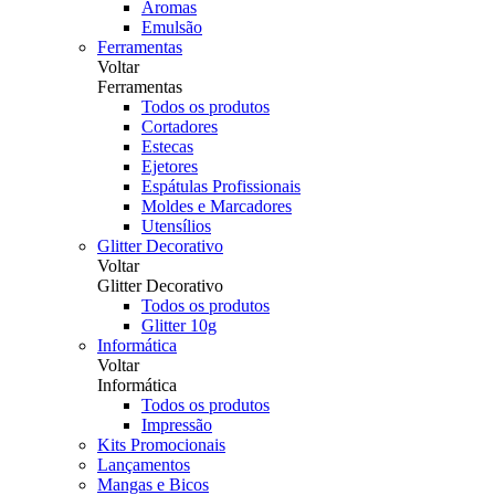
Aromas
Emulsão
Ferramentas
Voltar
Ferramentas
Todos os produtos
Cortadores
Estecas
Ejetores
Espátulas Profissionais
Moldes e Marcadores
Utensílios
Glitter Decorativo
Voltar
Glitter Decorativo
Todos os produtos
Glitter 10g
Informática
Voltar
Informática
Todos os produtos
Impressão
Kits Promocionais
Lançamentos
Mangas e Bicos