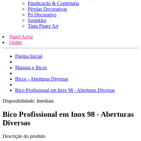
Panificação & Confeitaria
Pérolas Decorativas
Pó Decorativo
Sprinkles
Tinta Pinter Art
Papel Arroz
Outlet
Página Inicial
Mangas e Bicos
Bicos - Aberturas Diversas
Bico Profissional em Inox 98 - Aberturas Diversas
Disponibilidade:
Imediata
Bico Profissional em Inox 98 - Aberturas
Diversas
Descrição do produto