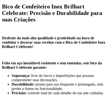
Bico de Confeiteiro Inox Brilhart
Celebrate: Precisão e Durabilidade para
suas Criações
Desfrute da mais alta qualidade e praticidade na hora de
confeitar e decorar suas receitas com o Bico de Confeiteiro Inox
Brilhart Celebrate!
Feito em aço inoxidável resistente e sem emendas, este bico da
Brilhart Celebrate garante:
Segurança:
livre de riscos e imperfeições que possam
comprometer suas decorações.
Durabilidade:
pronto para uso frequente e prolongado, sem
perder a forma ou funcionalidade.
Precisão:
controle total de cada detalhe da sua arte culinária.