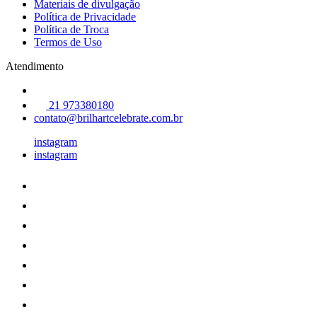
Materiais de divulgação
Política de Privacidade
Política de Troca
Termos de Uso
Atendimento
21 973380180
contato@brilhartcelebrate.com.br
instagram
instagram