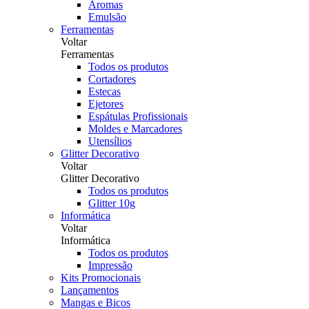
Aromas
Emulsão
Ferramentas
Voltar
Ferramentas
Todos os produtos
Cortadores
Estecas
Ejetores
Espátulas Profissionais
Moldes e Marcadores
Utensílios
Glitter Decorativo
Voltar
Glitter Decorativo
Todos os produtos
Glitter 10g
Informática
Voltar
Informática
Todos os produtos
Impressão
Kits Promocionais
Lançamentos
Mangas e Bicos